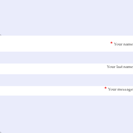
Your name
Your last name
Your message