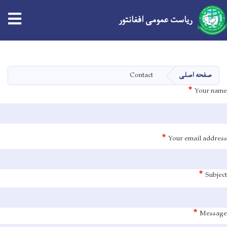
tion
ریاست عمومی افغانتور
Skip
to
main
Contact
صفحه اصلی
content
Your name
Your email address
Subject
Message