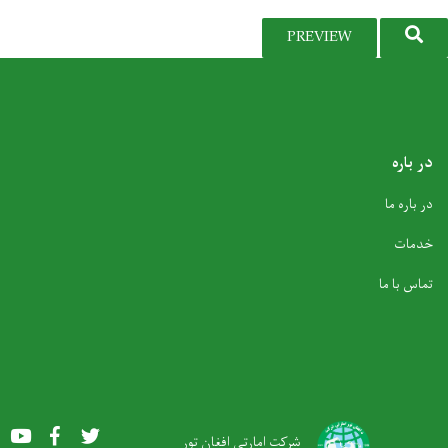
SEARCH
PREVIEW
در باره
در باره ما
خدمات
تماس با ما
Youtube
Facebook
Twitter
شرکت امارتی افغان تور